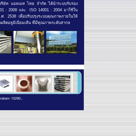
ุ้น บริษัท แอลเมท ไทย จำกัด ได้นำระบบรับรอง
1 : 2008 และ ISO 14001 : 2004 มาใช้ใน
พ.ศ. 2538 เพื่อปรับปรุงระบบคุณภาพภายในให้
ลิตอลูมิเนียมเส้น ที่มีคุณภาพระดับสากล