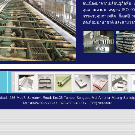
อันเนื่องมาจากเปลี่ยนผู้ถือห
คุณภาพตามมาตรฐาน ISO 900
การควบคุมการผลิต ตั้งแต่ปี 
ทัดเทียมนานาชาติ และสามารถผ