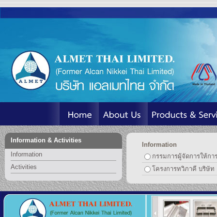
Information & Activities
Information
Information
กรรมการผู้จัดการให้กา
Activities
โครงการทวิภาคี บริษัท